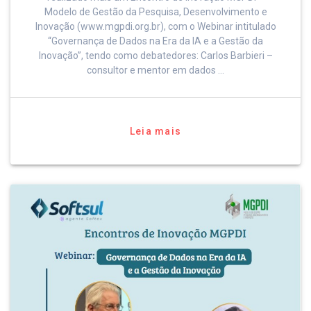
Modelo de Gestão da Pesquisa, Desenvolvimento e
Inovação (www.mgpdi.org.br), com o Webinar intitulado
“Governança de Dados na Era da IA e a Gestão da
Inovação”, tendo como debatedores: Carlos Barbieri –
consultor e mentor em dados …
Leia mais