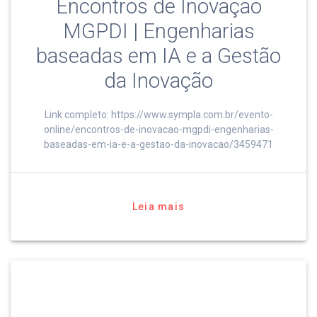
Encontros de Inovação
MGPDI | Engenharias
baseadas em IA e a Gestão
da Inovação
Link completo: https://www.sympla.com.br/evento-
online/encontros-de-inovacao-mgpdi-engenharias-
baseadas-em-ia-e-a-gestao-da-inovacao/3459471
Leia mais