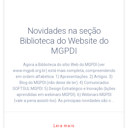
Novidades na seção
Biblioteca do Website do
MGPDI
Agora a Biblioteca do sítio Web do MGPDI (ver
www.mgpdi.org.br) está mais completa, compreendendo
em ordem alfabética: 1) Apresentações. 2) Artigos. 3)
Blog do MGPDI (não deixe de ler). 4) Comunicados
SOFTSUL MGPDI. 5) Design Estratégico e Inovação (lições
aprendidas em webinars MGPDI). 6) Webinars MGPDI
(vale a pena assisti-los). As principais novidades são o …
Leia mais