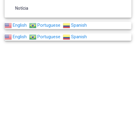
Notícia
English
Portuguese
Spanish
English
Portuguese
Spanish