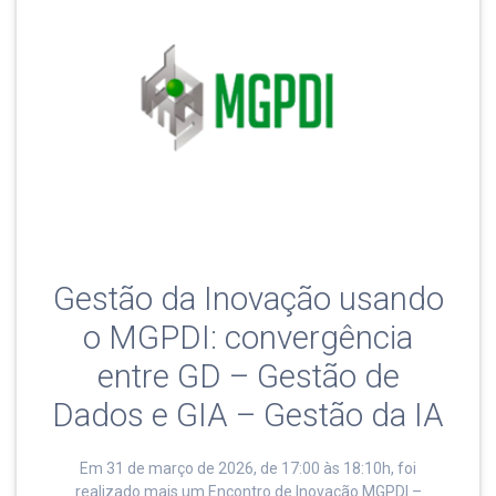
Gestão da Inovação usando
o MGPDI: convergência
entre GD – Gestão de
Dados e GIA – Gestão da IA
Em 31 de março de 2026, de 17:00 às 18:10h, foi
realizado mais um Encontro de Inovação MGPDI –