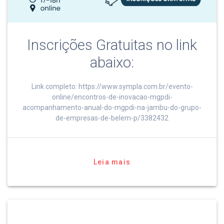
Inscrições Gratuitas no link
abaixo:
Link completo: https://www.sympla.com.br/evento-
online/encontros-de-inovacao-mgpdi-
acompanhamento-anual-do-mgpdi-na-jambu-do-grupo-
de-empresas-de-belem-p/3382432
Leia mais