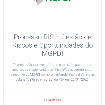
Processo RIS – Gestão de
Riscos e Oportunidades do
MGPDI
“Planejar não é prever o futuro, é também saber tratar
incertezas e oportunidades.” Kival Weber, coordenador
executivo do MGPDI, complementando Michael Viriato na
coluna “De Grão em Grão” da FSP em 26/01/2026.
Leia mais