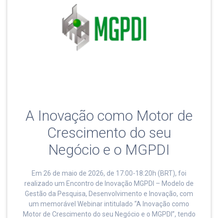
A Inovação como Motor de
Crescimento do seu
Negócio e o MGPDI
Em 26 de maio de 2026, de 17:00-18:20h (BRT), foi
realizado um Encontro de Inovação MGPDI – Modelo de
Gestão da Pesquisa, Desenvolvimento e Inovação, com
um memorável Webinar intitulado “A Inovação como
Motor de Crescimento do seu Negócio e o MGPDI”, tendo